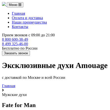
Меню
Главная
Оплата и доставка
Наши преимущества
Контакты
Прием звонков с 09:00 до 21:00
8 800 600-38-49
8 499 325-46-00
Бесплатно по России
Заказать звонок
Эксклюзивные духи Amouage
c доставкой по Москве и всей России
Главная
Мужские духи
Fate for Man